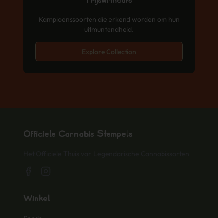
Prijswinnaars
Kampioenssoorten die erkend worden om hun
uitmuntendheid.
Explore Collection
Officiële Cannabis Stempels
Het Officiële Thuis van Legendarische Cannabissorten
Winkel