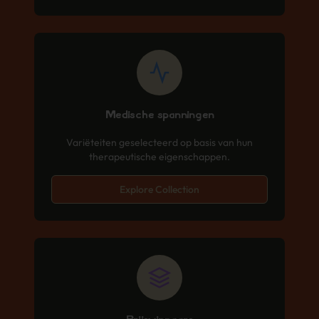
Medische spanningen
Variëteiten geselecteerd op basis van hun
therapeutische eigenschappen.
Explore Collection