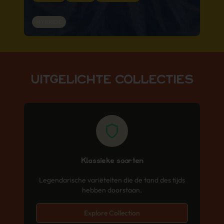
HYBRIDE
UITGELICHTE COLLECTIES
Klassieke soorten
Legendarische variëteiten die de tand des tijds
hebben doorstaan.
Explore Collection