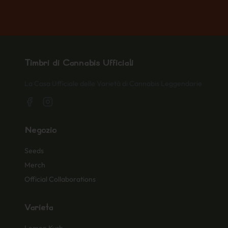
Timbri di Cannabis Ufficiali
La Casa Ufficiale delle Varietà di Cannabis Leggendarie
Negozio
Seeds
Merch
Official Collaborations
Varietà